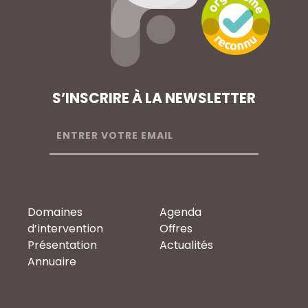
S’INSCRIRE À LA NEWSLETTER
Domaines
Agenda
d’intervention
Offres
Présentation
Actualités
Annuaire