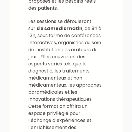
proposés et les besoins réels
des patients.
Les sessions se dérouleront
sur
six samedis matin
, de 9h à
13h, sous forme de conférences
interactives, organisées au sein
de l’institution des orateurs du
jour. Elles couvriront des
aspects variés tels que le
diagnostic, les traitements
médicamenteux et non
médicamenteux, les approches
paramédicales et les
innovations thérapeutiques.
Cette formation offrira un
espace privilégié pour
l’échange d’expériences et
l’enrichissement des