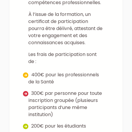
compétences professionnelles.
À l’issue de la formation, un
certificat de participation
pourra être délivré, attestant de
votre engagement et des
connaissances acquises.
Les frais de participation sont
de :
400€ pour les professionnels
de la Santé
300€ par personne pour toute
inscription groupée (plusieurs
participants d’une même
institution)
200€ pour les étudiants