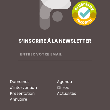
S’INSCRIRE À LA NEWSLETTER
Domaines
Agenda
d’intervention
Offres
Présentation
Actualités
Annuaire