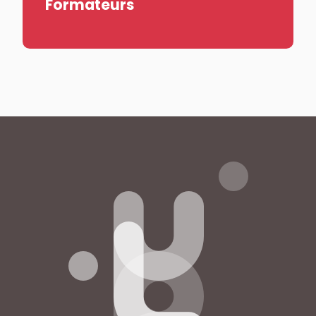
Formateurs