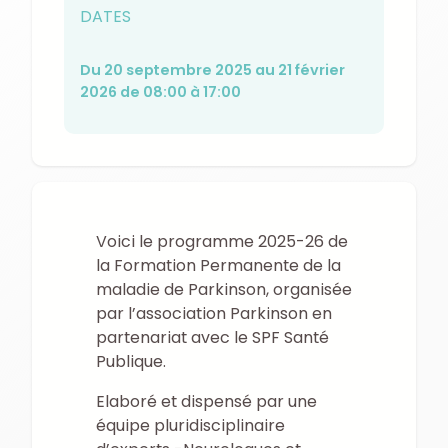
DATES
Du 20 septembre 2025 au 21 février
2026 de 08:00 à 17:00
Voici le programme 2025-26 de
la Formation Permanente de la
maladie de Parkinson, organisée
par l’association Parkinson en
partenariat avec le SPF Santé
Publique.
Elaboré et dispensé par une
équipe pluridisciplinaire