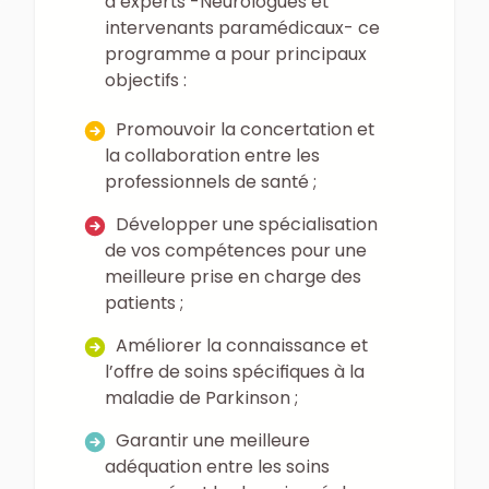
d’experts -Neurologues et
intervenants paramédicaux- ce
programme a pour principaux
objectifs :
Promouvoir la concertation et
la collaboration entre les
professionnels de santé ;
Développer une spécialisation
de vos compétences pour une
meilleure prise en charge des
patients ;
Améliorer la connaissance et
l’offre de soins spécifiques à la
maladie de Parkinson ;
Garantir une meilleure
adéquation entre les soins