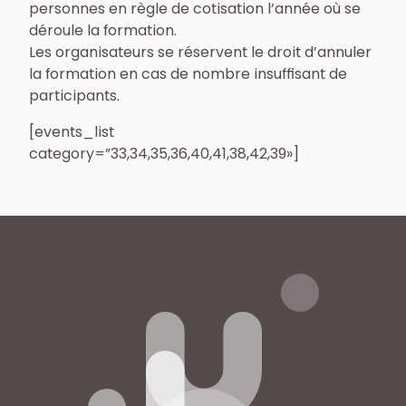
personnes en règle de cotisation l’année où se
déroule la formation.
Les organisateurs se réservent le droit d’annuler
la formation en cas de nombre insuffisant de
participants.
[events_list
category=”33,34,35,36,40,41,38,42,39»]