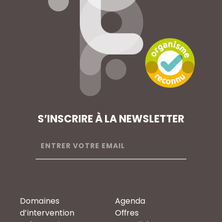
S’INSCRIRE À LA NEWSLETTER
Domaines
Agenda
d’intervention
Offres