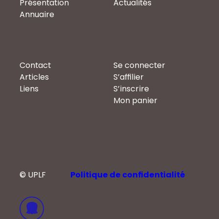
Présentation
Actualités
Annuaire
Contact
Se connecter
Articles
S’affilier
Liens
S’inscrire
Mon panier
© UPLF
Politique de confidentialité