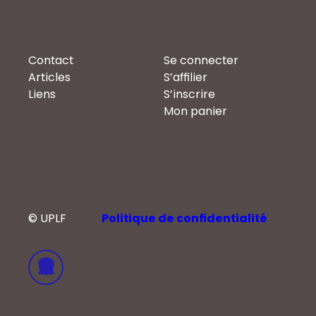
Contact
Se connecter
Articles
S’affilier
Liens
S’inscrire
Mon panier
© UPLF
Politique de confidentialité