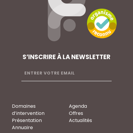
S’INSCRIRE À LA NEWSLETTER
Domaines
Agenda
d’intervention
Offres
Présentation
Actualités
Annuaire