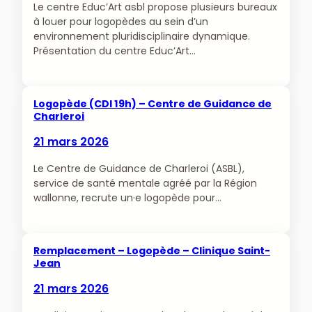
Le centre Educ’Art asbl propose plusieurs bureaux
à louer pour logopèdes au sein d’un
environnement pluridisciplinaire dynamique. ‎
Présentation du centre ‎Educ’Art…
Logopède (CDI 19h) – Centre de Guidance de
Charleroi
21 mars 2026
Le Centre de Guidance de Charleroi (ASBL),
service de santé mentale agréé par la Région
wallonne, recrute un·e logopède pour…
Remplacement – Logopède – Clinique Saint-
Jean
21 mars 2026