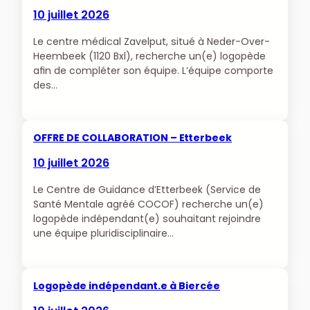
10 juillet 2026
Le centre médical Zavelput, situé à Neder-Over-
Heembeek (1120 Bxl), recherche un(e) logopède
afin de compléter son équipe. L’équipe comporte
des…
OFFRE DE COLLABORATION – Etterbeek
10 juillet 2026
Le Centre de Guidance d’Etterbeek (Service de
Santé Mentale agréé COCOF) recherche un(e)
logopède indépendant(e) souhaitant rejoindre
une équipe pluridisciplinaire…
Logopède indépendant.e à Biercée