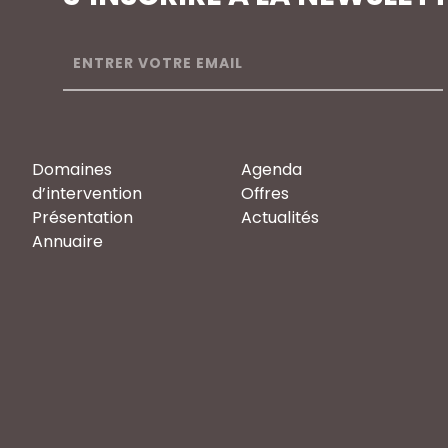
Domaines
Agenda
d’intervention
Offres
Présentation
Actualités
Annuaire