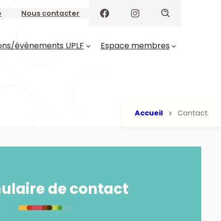
e
Nous contacter
ons/événements UPLF
Espace membres
Accueil
Contact
ulaire de contact