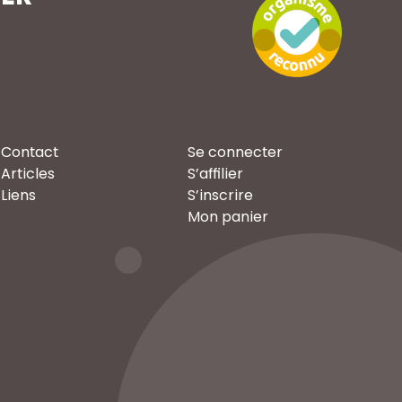
Contact
Se connecter
Articles
S’affilier
Liens
S’inscrire
Mon panier