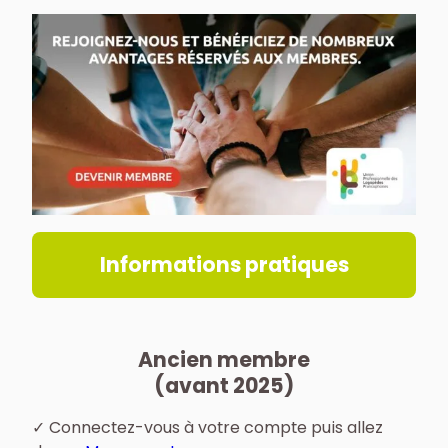
Informations pratiques
Ancien membre
(avant 2025)
✓ Connectez-vous à votre compte puis allez