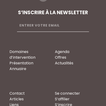
S’INSCRIRE À LA NEWSLETTER
Domaines
Agenda
d’intervention
Offres
Présentation
Actualités
Annuaire
Contact
Se connecter
Articles
S’affilier
Liens
S’inscrire