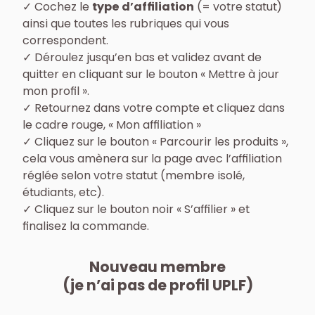
✓ Cochez le
type d’affiliation
(= votre statut)
ainsi que toutes les rubriques qui vous
correspondent.
✓ Déroulez jusqu’en bas et validez avant de
quitter en cliquant sur le bouton « Mettre à jour
mon profil ».
✓ Retournez dans votre compte et cliquez dans
le cadre rouge, « Mon affiliation »
✓ Cliquez sur le bouton « Parcourir les produits »,
cela vous amènera sur la page avec l’affiliation
réglée selon votre statut (membre isolé,
étudiants, etc).
✓ Cliquez sur le bouton noir « S’affilier » et
finalisez la commande.
Nouveau membre
(je n’ai pas de profil UPLF)