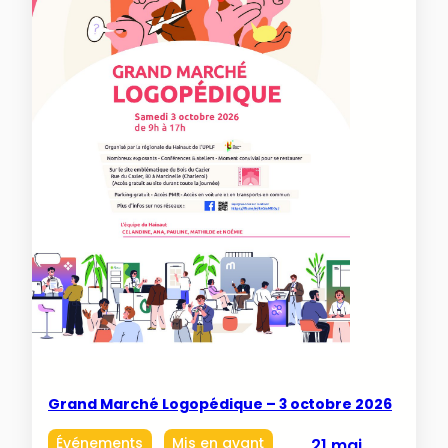
Grand Marché Logopédique – 3 octobre 2026
Événements
Mis en avant
21 mai