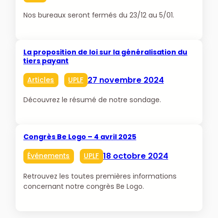
Nos bureaux seront fermés du 23/12 au 5/01.
La proposition de loi sur la généralisation du
tiers payant
27 novembre 2024
Articles
UPLF
Découvrez le résumé de notre sondage.
Congrès Be Logo – 4 avril 2025
18 octobre 2024
Événements
UPLF
Retrouvez les toutes premières informations
concernant notre congrès Be Logo.