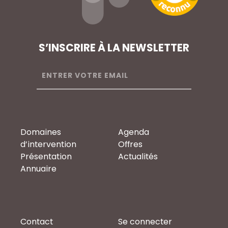
S’INSCRIRE À LA NEWSLETTER
Domaines
Agenda
d’intervention
Offres
Présentation
Actualités
Annuaire
Contact
Se connecter