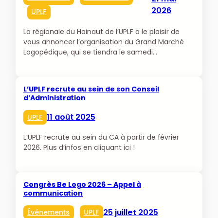
2026
UPLF
La régionale du Hainaut de l’UPLF a le plaisir de
vous annoncer l’organisation du Grand Marché
Logopédique, qui se tiendra le samedi…
L’UPLF recrute au sein de son Conseil
d’Administration
11 août 2025
UPLF
L’UPLF recrute au sein du CA à partir de février
2026. Plus d’infos en cliquant ici !
Congrès Be Logo 2026 – Appel à
communication
25 juillet 2025
Événements
UPLF