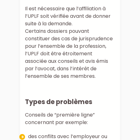
Il est nécessaire que l’affiliation à
l’UPLF soit vérifiée avant de donner
suite à la demande.
Certains dossiers pouvant
constituer des cas de jurisprudence
pour l’ensemble de la profession,
l’UPLF doit être étroitement
associée aux conseils et avis émis
par l’avocat, dans l’intérêt de
l’ensemble de ses membres.
Types de problèmes
Conseils de “première ligne”
concernant par exemple:
des conflits avec l’employeur ou