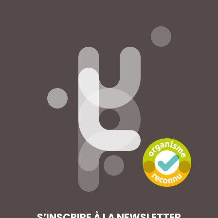
S’INSCRIRE À LA NEWSLETTER