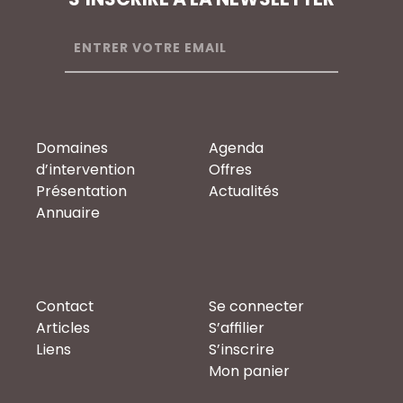
Domaines
Agenda
d’intervention
Offres
Présentation
Actualités
Annuaire
Contact
Se connecter
Articles
S’affilier
Liens
S’inscrire
Mon panier