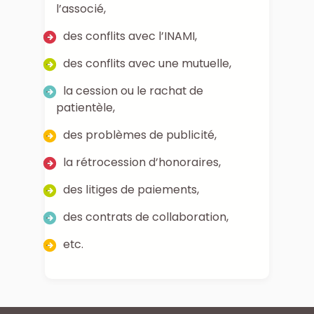
l’associé,
des conflits avec l’INAMI,
des conflits avec une mutuelle,
la cession ou le rachat de
patientèle,
des problèmes de publicité,
la rétrocession d’honoraires,
des litiges de paiements,
des contrats de collaboration,
etc.