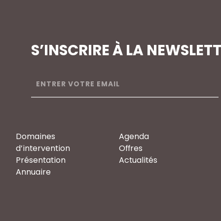
S’INSCRIRE À LA NEWSLET
Domaines
Agenda
d’intervention
Offres
Présentation
Actualités
Annuaire