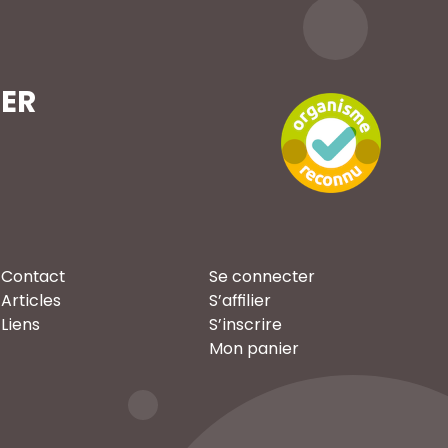
TER
Contact
Se connecter
Articles
S’affilier
Liens
S’inscrire
Mon panier