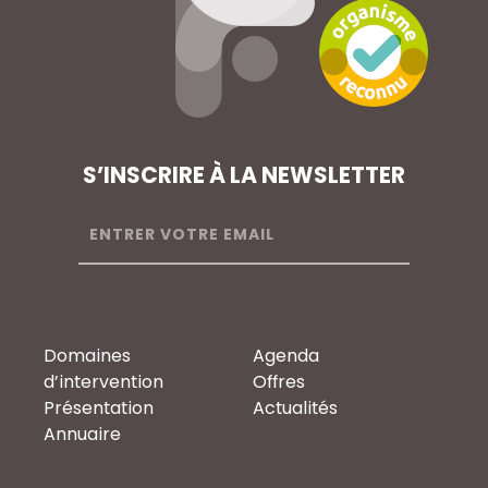
S’INSCRIRE À LA NEWSLETTER
Domaines
Agenda
d’intervention
Offres
Présentation
Actualités
Annuaire