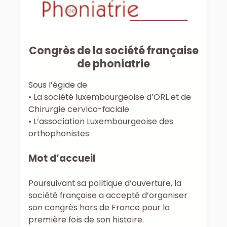
Congrès de la société française
de phoniatrie
Sous l’égide de
• La société luxembourgeoise d’ORL et de
Chirurgie cervico-faciale
• L’association Luxembourgeoise des
orthophonistes
Mot d’accueil
Poursuivant sa politique d’ouverture, la
société française a accepté d’organiser
son congrès hors de France pour la
première fois de son histoire.