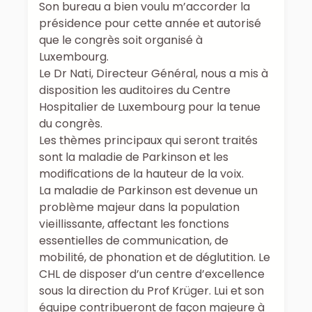
Son bureau a bien voulu m’accorder la
présidence pour cette année et autorisé
que le congrès soit organisé à
Luxembourg.
Le Dr Nati, Directeur Général, nous a mis à
disposition les auditoires du Centre
Hospitalier de Luxembourg pour la tenue
du congrès.
Les thèmes principaux qui seront traités
sont la maladie de Parkinson et les
modifications de la hauteur de la voix.
La maladie de Parkinson est devenue un
problème majeur dans la population
vieillissante, affectant les fonctions
essentielles de communication, de
mobilité, de phonation et de déglutition. Le
CHL de disposer d’un centre d’excellence
sous la direction du Prof Krüger. Lui et son
équipe contribueront de façon majeure à