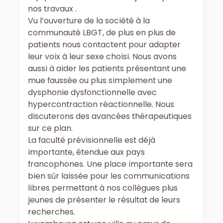
nos travaux .
Vu l’ouverture de la société à la
communauté LBGT, de plus en plus de
patients nous contactent pour adapter
leur voix à leur sexe choisi. Nous avons
aussi à aider les patients présentant une
mue faussée ou plus simplement une
dysphonie dysfonctionnelle avec
hypercontraction réactionnelle. Nous
discuterons des avancées thérapeutiques
sur ce plan.
La faculté prévisionnelle est déjà
importante, étendue aux pays
francophones. Une place importante sera
bien sûr laissée pour les communications
libres permettant à nos collègues plus
jeunes de présenter le résultat de leurs
recherches.