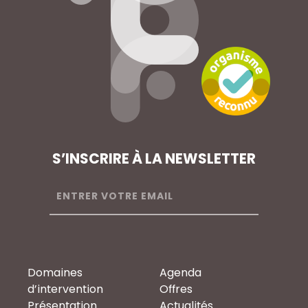
S’INSCRIRE À LA NEWSLETTER
Domaines
Agenda
d’intervention
Offres
Présentation
Actualités