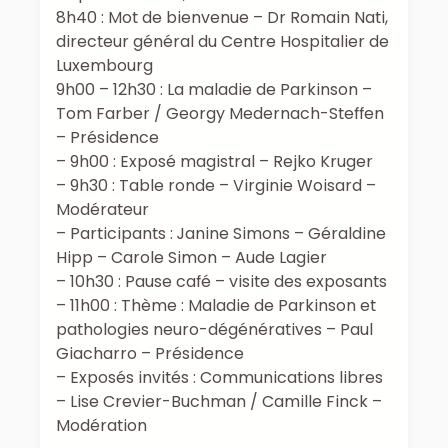
8h40 : Mot de bienvenue – Dr Romain Nati,
directeur général du Centre Hospitalier de
Luxembourg
9h00 – 12h30 : La maladie de Parkinson –
Tom Farber / Georgy Medernach-Steffen
– Présidence
– 9h00 : Exposé magistral – Rejko Kruger
– 9h30 : Table ronde – Virginie Woisard –
Modérateur
– Participants : Janine Simons – Géraldine
Hipp – Carole Simon – Aude Lagier
– 10h30 : Pause café – visite des exposants
– 11h00 : Thème : Maladie de Parkinson et
pathologies neuro-dégénératives – Paul
Giacharro – Présidence
– Exposés invités : Communications libres
– Lise Crevier-Buchman / Camille Finck –
Modération