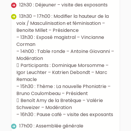
12h30 : Déjeuner – visite des exposants
13h30 – 17h00 : Modifier la hauteur de la
voix / Masculinisation et féminisation –
Benoite Millet – Présidence
– 13h30 : Exposé magistral – Vincianne
Corman
– 14h00 : Table ronde – Antoine Giovanni –
Modération
 Participants : Dominique Morsomme –
Igor Leuchter – Katrien Debondt – Marc
Remacle
– 15h30 : Thème : La nouvelle Phoniatrie –
Bruno Coulombeau – Président
 Benoît Amy de la Bretèque – Valérie
Schweizer – Modération
– 16h30 : Pause café – visite des exposants
17h00 : Assemblée générale