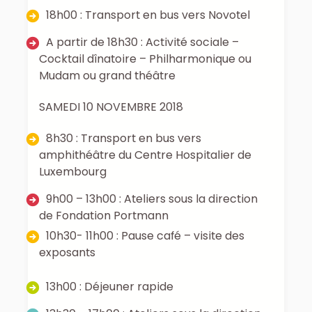
18h00 : Transport en bus vers Novotel
A partir de 18h30 : Activité sociale –
Cocktail dînatoire – Philharmonique ou
Mudam ou grand théâtre
SAMEDI 10 NOVEMBRE 2018
8h30 : Transport en bus vers
amphithéâtre du Centre Hospitalier de
Luxembourg
9h00 – 13h00 : Ateliers sous la direction
de Fondation Portmann
10h30- 11h00 : Pause café – visite des
exposants
13h00 : Déjeuner rapide