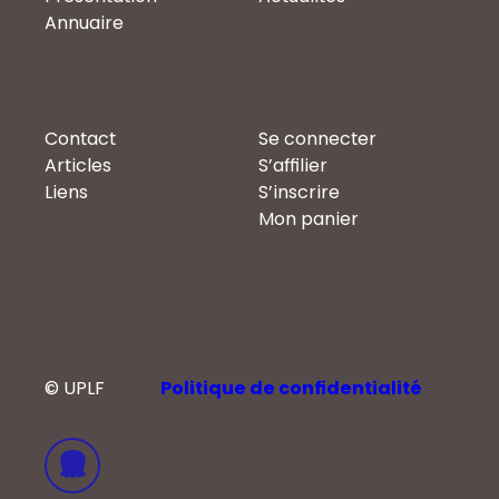
Annuaire
Contact
Se connecter
Articles
S’affilier
Liens
S’inscrire
Mon panier
© UPLF
Politique de confidentialité