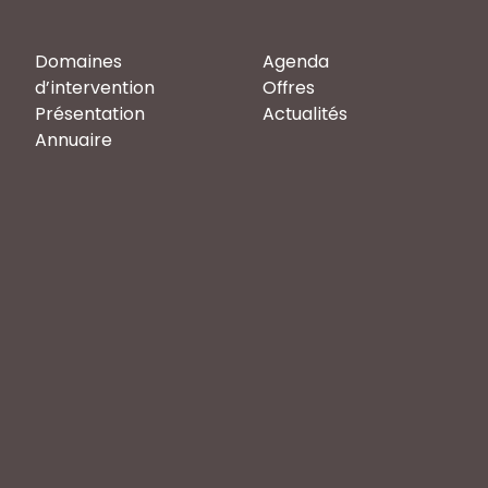
Domaines
Agenda
d’intervention
Offres
Présentation
Actualités
Annuaire