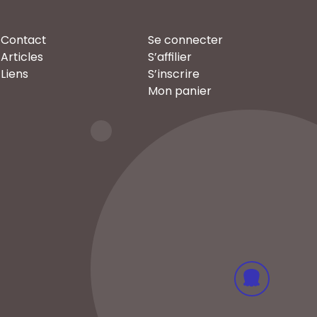
Contact
Se connecter
Articles
S’affilier
Liens
S’inscrire
Mon panier