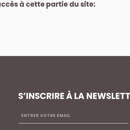
ccès à cette partie du site:
S’INSCRIRE À LA NEWSLET