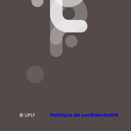
© UPLF
Politique de confidentialité