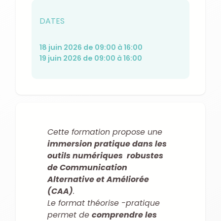
DATES
18 juin 2026 de 09:00 à 16:00
19 juin 2026 de 09:00 à 16:00
Cette formation propose une
immersion pratique dans les
outils numériques robustes
de Communication
Alternative et Améliorée
(CAA)
.
Le format théorise -pratique
permet de
comprendre les