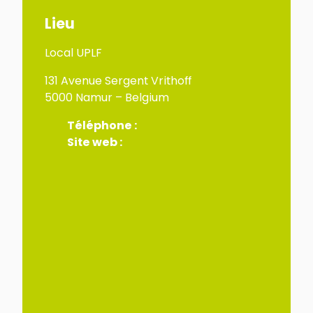
Lieu
Local UPLF
131 Avenue Sergent Vrithoff
5000 Namur – Belgium
Téléphone :
Site web :