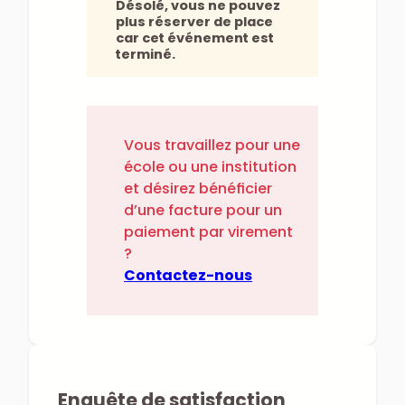
Désolé, vous ne pouvez
plus réserver de place
car cet événement est
terminé.
Vous travaillez pour une
école ou une institution
et désirez bénéficier
d’une facture pour un
paiement par virement
?
Contactez-nous
Enquête de satisfaction