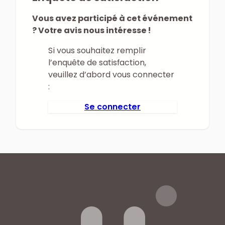
Vous avez participé à cet événement
? Votre avis nous intéresse !
Si vous souhaitez remplir
l’enquête de satisfaction,
veuillez d’abord vous connecter
:
Se connecter