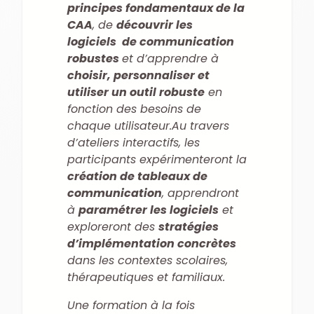
principes fondamentaux de la
CAA
, de
découvrir les
logiciels de communication
robustes
et d’apprendre à
choisir, personnaliser et
utiliser un outil robuste
en
fonction des besoins de
chaque utilisateur
.
Au travers
d’ateliers interactifs, les
participants expérimenteront la
création de tableaux de
communication
, apprendront
à
paramétrer les logiciels
et
exploreront des
stratégies
d’implémentation concrètes
dans les contextes scolaires,
thérapeutiques et familiaux.
Une formation à la fois