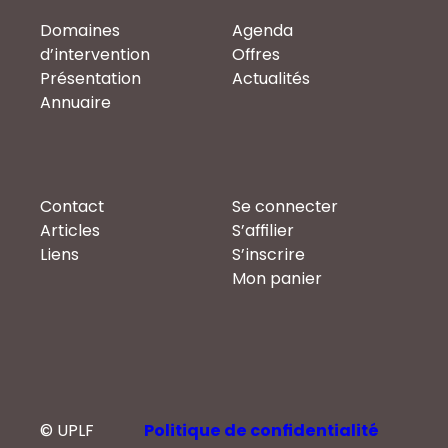
Domaines
Agenda
d’intervention
Offres
Présentation
Actualités
Annuaire
Contact
Se connecter
Articles
S’affilier
Liens
S’inscrire
Mon panier
© UPLF
Politique de confidentialité