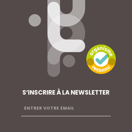
S’INSCRIRE À LA NEWSLETTER