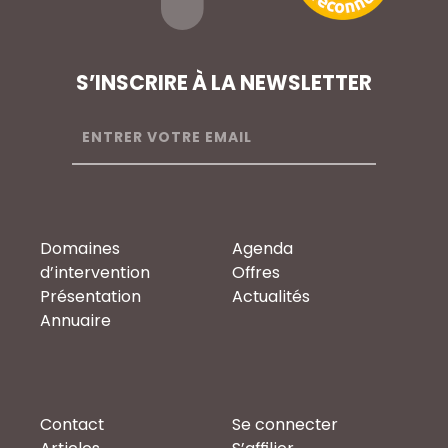
S’INSCRIRE À LA NEWSLETTER
Domaines
Agenda
d’intervention
Offres
Présentation
Actualités
Annuaire
Contact
Se connecter