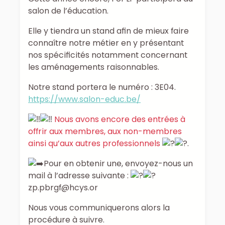
salon de l’éducation.
Elle y tiendra un stand afin de mieux faire
connaître notre métier en y présentant
nos spécificités notamment concernant
les aménagements raisonnables.
Notre stand portera le numéro : 3E04.
https://www.salon-educ.be/
Nous avons encore des entrées à
offrir aux membres, aux non-membres
ainsi qu’aux autres professionnels
.
Pour en obtenir une, envoyez-nous un
mail à l’adresse suivante :
zp.pbrgf@hcys.or
Nous vous communiquerons alors la
procédure à suivre.