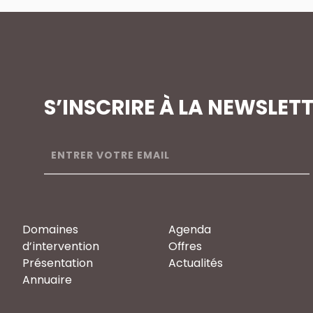
S’INSCRIRE À LA NEWSLET
Domaines
Agenda
d’intervention
Offres
Présentation
Actualités
Annuaire