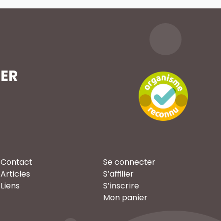
TER
Contact
Se connecter
Articles
S’affilier
Liens
S’inscrire
Mon panier