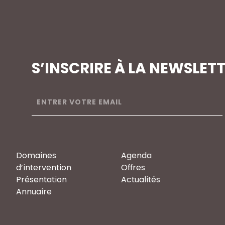
S’INSCRIRE À LA NEWSLET
Domaines
Agenda
d’intervention
Offres
Présentation
Actualités
Annuaire