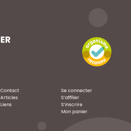
TER
Contact
Se connecter
Articles
S’affilier
Liens
S’inscrire
Mon panier