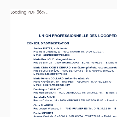
Loading PDF 56% ...