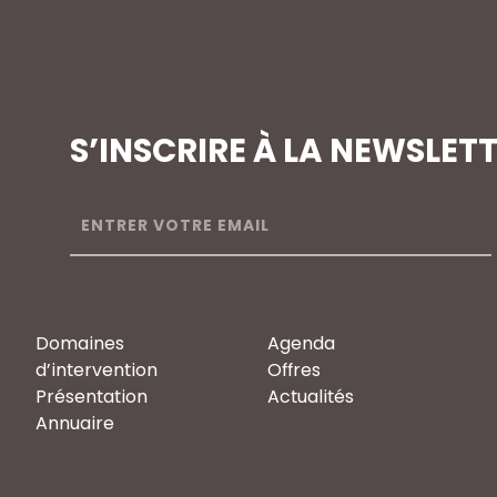
S’INSCRIRE À LA NEWSLET
Domaines
Agenda
d’intervention
Offres
Présentation
Actualités
Annuaire