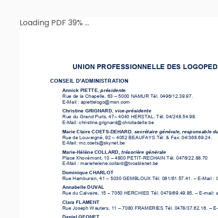
Loading PDF 39% ...