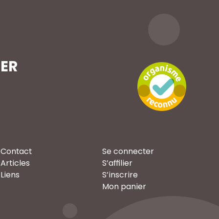
TER
Contact
Se connecter
Articles
S’affilier
Liens
S’inscrire
Mon panier