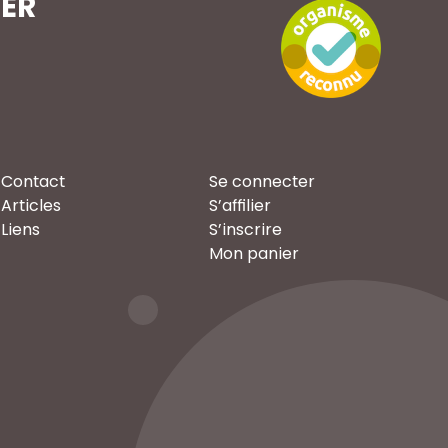
TER
Contact
Se connecter
Articles
S’affilier
Liens
S’inscrire
Mon panier