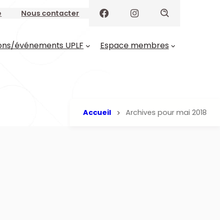
e
Nous contacter
ons/événements UPLF
Espace membres
Accueil
Archives pour mai 2018