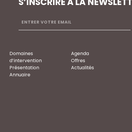
S’INSCRIRE À LA NEWSLET
Domaines
Agenda
d’intervention
Offres
Présentation
Actualités
Annuaire