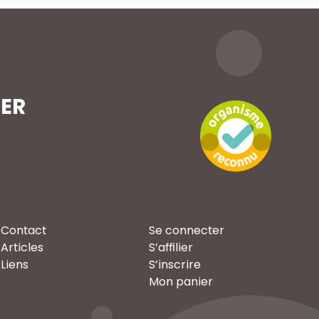
TER
Contact
Se connecter
Articles
S’affilier
Liens
S’inscrire
Mon panier